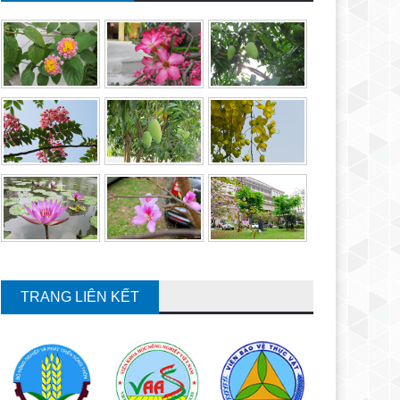
TRANG LIÊN KẾT