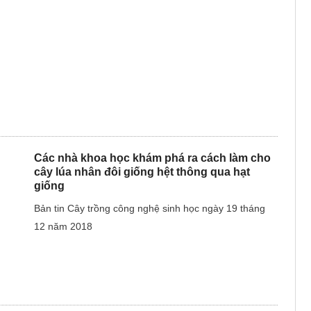
Các nhà khoa học khám phá ra cách làm cho
cây lúa nhân đôi giống hệt thông qua hạt
giống
Bản tin Cây trồng công nghệ sinh học ngày 19 tháng
12 năm 2018