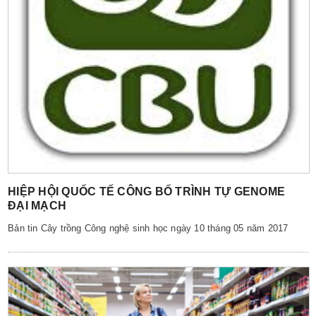
HIỆP HỘI QUỐC TẾ CÔNG BỐ TRÌNH TỰ GENOME
ĐẠI MẠCH
Bản tin Cây trồng Công nghệ sinh học ngày 10 tháng 05 năm 2017