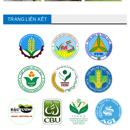
TRANG LIÊN KẾT