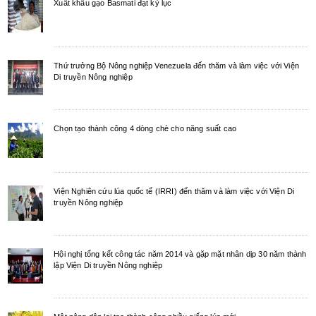
Xuất khẩu gạo Basmati đạt kỷ lục
Thứ trưởng Bộ Nông nghiệp Venezuela đến thăm và làm việc với Viện
Di truyền Nông nghiệp
Chọn tạo thành công 4 dòng chè cho năng suất cao
Viện Nghiên cứu lúa quốc tế (IRRI) đến thăm và làm việc với Viện Di
truyền Nông nghiệp
Hội nghị tổng kết công tác năm 2014 và gặp mặt nhân dịp 30 năm thành
lập Viện Di truyền Nông nghiệp