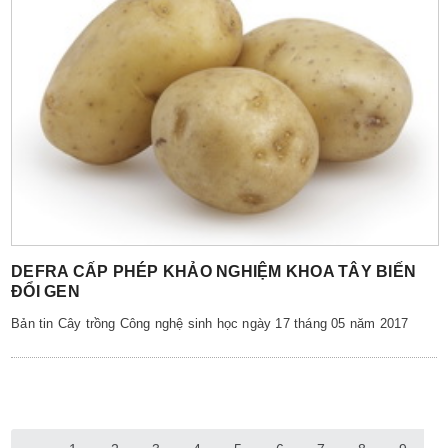
DEFRA CẤP PHÉP KHẢO NGHIỆM KHOA TÂY BIẾN
ĐỔI GEN
Bản tin Cây trồng Công nghệ sinh học ngày 17 tháng 05 năm 2017