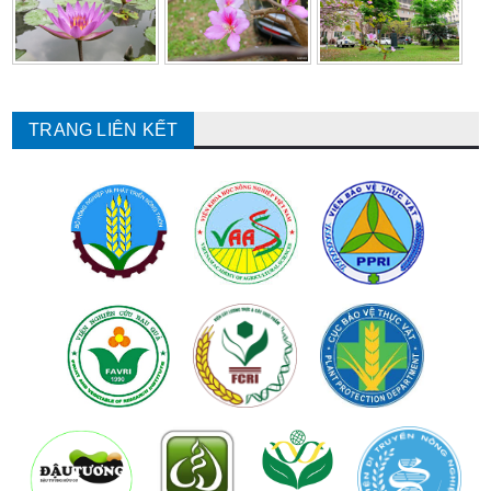
TRANG LIÊN KẾT