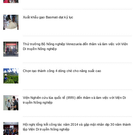
Xuất khẩu gạo Basmati đạt kỷ lục
Thứ trưởng Bộ Nông nghiệp Venezuela đến thăm và làm việc với Viện
Di truyền Nông nghiệp
Chọn tạo thành công 4 dòng chè cho năng suất cao
Viện Nghiên cứu lúa quốc tế (IRRI) đến thăm và làm việc với Viện Di
truyền Nông nghiệp
Hội nghị tổng kết công tác năm 2014 và gặp mặt nhân dịp 30 năm thành
lập Viện Di truyền Nông nghiệp