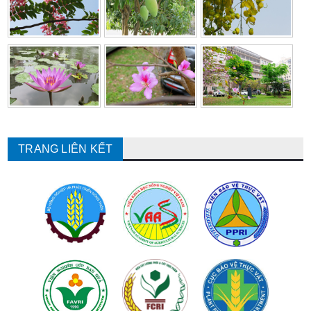
TRANG LIÊN KẾT