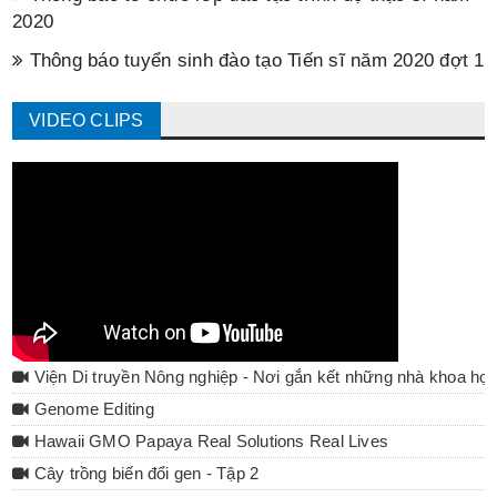
2020
Thông báo tuyển sinh đào tạo Tiến sĩ năm 2020 đợt 1
VIDEO CLIPS
Viện Di truyền Nông nghiệp - Nơi gắn kết những nhà khoa họ
Genome Editing
Hawaii GMO Papaya Real Solutions Real Lives
Cây trồng biến đổi gen - Tập 2