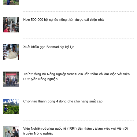
Hơn 500.000 hộ nghèo nông thôn được cải thiện nhà
Xuất khẩu gạo Basmati đạt kỷ lục
Thứ trưởng Bộ Nông nghiệp Venezuela đến thăm và làm việc với Viện
Di truyền Nông nghiệp
Chọn tạo thành công 4 dòng chè cho năng suất cao
Viện Nghiên cứu lúa quốc tế (IRRI) đến thăm và làm việc với Viện Di
truyền Nông nghiệp