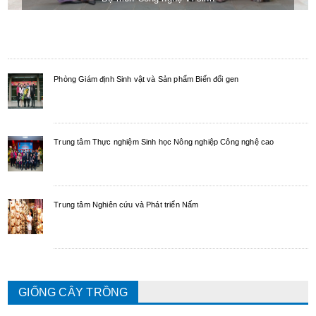
Phòng Giám định Sinh vật và Sản phẩm Biến đổi gen
Trung tâm Thực nghiệm Sinh học Nông nghiệp Công nghệ cao
Trung tâm Nghiên cứu và Phát triển Nấm
GIỐNG CÂY TRỒNG