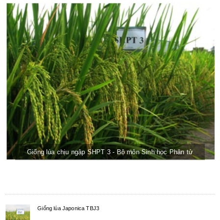
Giống lúa chịu ngập SHPT 3 - Bộ môn Sinh học Phân tử
Giống lúa Japonica TBJ3