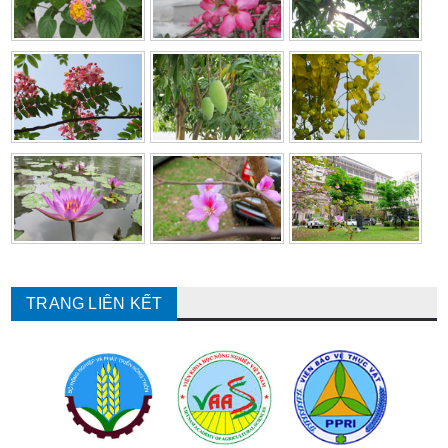
TRANG LIÊN KẾT