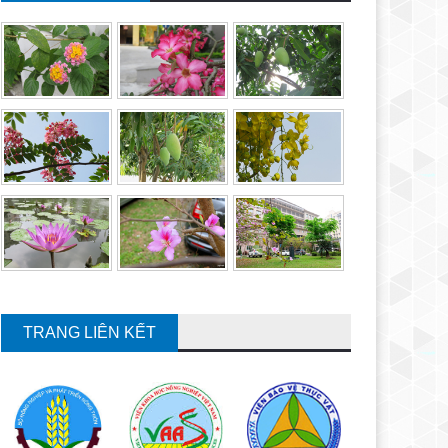
TRANG LIÊN KẾT