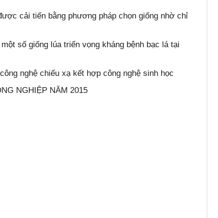
 được cải tiến bằng phương pháp chọn giống nhờ chỉ
 một số giống lúa triển vọng kháng bệnh bạc lá tại
 công nghệ chiếu xạ kết hợp công nghệ sinh học
ÔNG NGHIỆP NĂM 2015