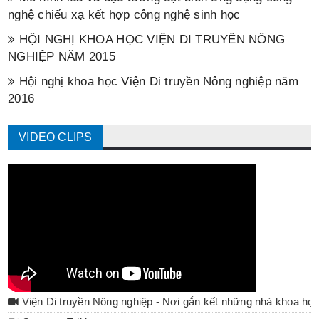
nghệ chiếu xạ kết hợp công nghệ sinh học
HỘI NGHỊ KHOA HỌC VIỆN DI TRUYỀN NÔNG
NGHIỆP NĂM 2015
Hội nghị khoa học Viện Di truyền Nông nghiệp năm
2016
VIDEO CLIPS
Viện Di truyền Nông nghiệp - Nơi gắn kết những nhà khoa họ