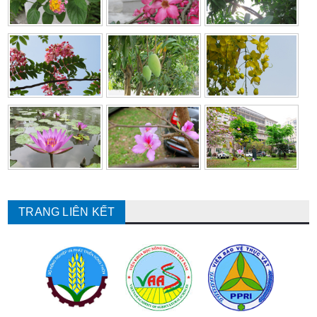
TRANG LIÊN KẾT