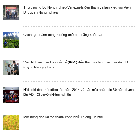
Thứ trưởng Bộ Nông nghiệp Venezuela đến thăm và làm việc với Viện
Di truyền Nông nghiệp
Chọn tạo thành công 4 dòng chè cho năng suất cao
Viện Nghiên cứu lúa quốc tế (IRRI) đến thăm và làm việc với Viện Di
truyền Nông nghiệp
Hội nghị tổng kết công tác năm 2014 và gặp mặt nhân dịp 30 năm thành
lập Viện Di truyền Nông nghiệp
Một nông dân lai tạo thành công nhiều giống lúa mới