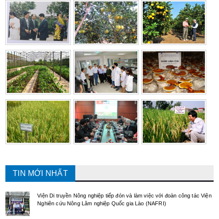
TIN MỚI NHẤT
Viện Di truyền Nông nghiệp tiếp đón và làm việc với đoàn công tác Viện
Nghiên cứu Nông Lâm nghiệp Quốc gia Lào (NAFRI)