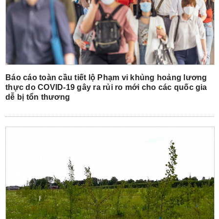
Báo cáo toàn cầu tiết lộ Phạm vi khủng hoảng lương
thực do COVID-19 gây ra rủi ro mới cho các quốc gia
dễ bị tổn thương