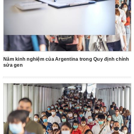
Năm kinh nghiệm của Argentina trong Quy định chỉnh
sửa gen