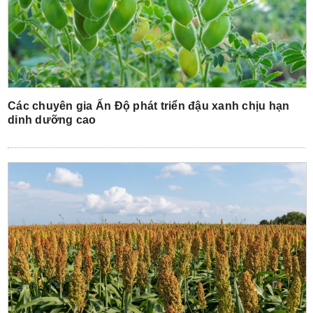
Các chuyên gia Ấn Độ phát triển đậu xanh chịu hạn
dinh dưỡng cao