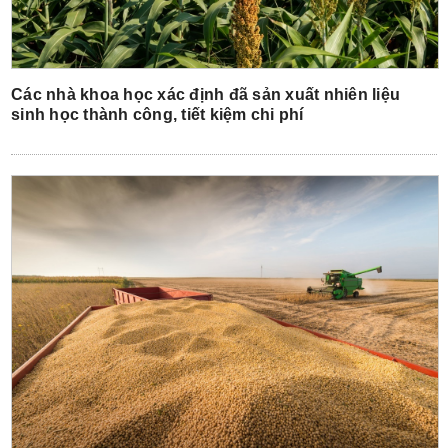
Các nhà khoa học xác định đã sản xuất nhiên liệu
sinh học thành công, tiết kiệm chi phí