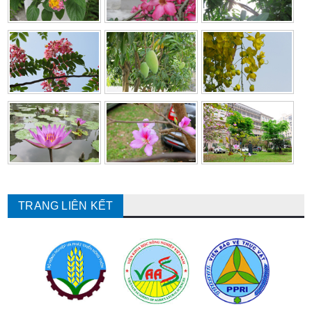
TRANG LIÊN KẾT