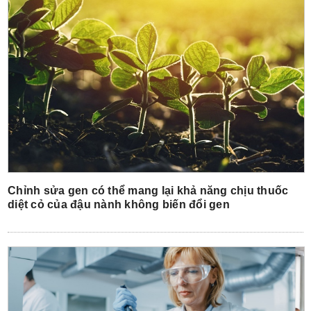
Chỉnh sửa gen có thể mang lại khả năng chịu thuốc
diệt cỏ của đậu nành không biến đổi gen