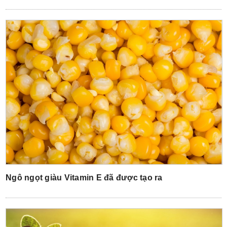
Ngô ngọt giàu Vitamin E đã được tạo ra