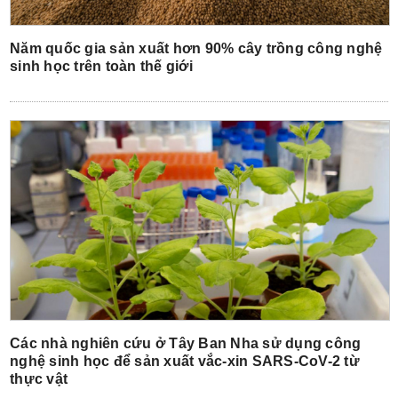
Năm quốc gia sản xuất hơn 90% cây trồng công nghệ
sinh học trên toàn thế giới
Các nhà nghiên cứu ở Tây Ban Nha sử dụng công
nghệ sinh học để sản xuất vắc-xin SARS-CoV-2 từ
thực vật