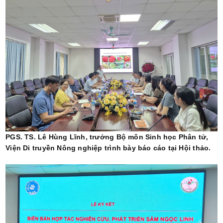
PGS. TS. Lê Hùng Lĩnh, trưởng Bộ môn Sinh học Phân tử,
Viện Di truyền Nông nghiệp trình bày báo cáo tại Hội thảo.