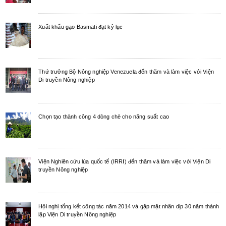
Xuất khẩu gạo Basmati đạt kỷ lục
Thứ trưởng Bộ Nông nghiệp Venezuela đến thăm và làm việc với Viện
Di truyền Nông nghiệp
Chọn tạo thành công 4 dòng chè cho năng suất cao
Viện Nghiên cứu lúa quốc tế (IRRI) đến thăm và làm việc với Viện Di
truyền Nông nghiệp
Hội nghị tổng kết công tác năm 2014 và gặp mặt nhân dịp 30 năm thành
lập Viện Di truyền Nông nghiệp