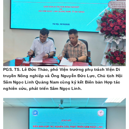
PGS. TS. Lê Đức Thảo, phó Viện trưởng phụ trách Viện Di
truyền Nông nghiệp và Ông Nguyễn Đức Lực, Chủ tịch Hội
Sâm Ngọc Linh Quảng Nam cùng ký kết Biên bản Hợp tác
nghiên cứu, phát triển Sâm Ngọc Linh.