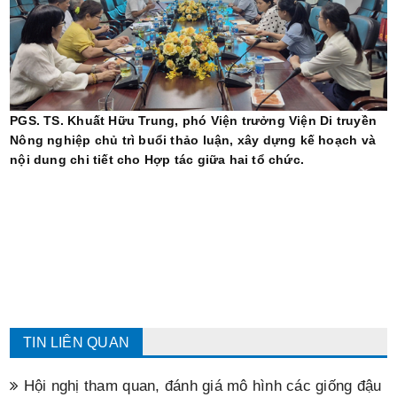
PGS. TS. Khuất Hữu Trung, phó Viện trưởng Viện Di truyền
Nông nghiệp chủ trì buổi thảo luận, xây dựng kế hoạch và
nội dung chi tiết cho Hợp tác giữa hai tổ chức.
TIN LIÊN QUAN
Hội nghị tham quan, đánh giá mô hình các giống đậu