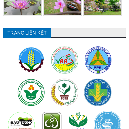
TRANG LIÊN KẾT