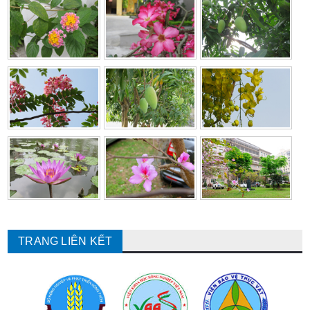
TRANG LIÊN KẾT