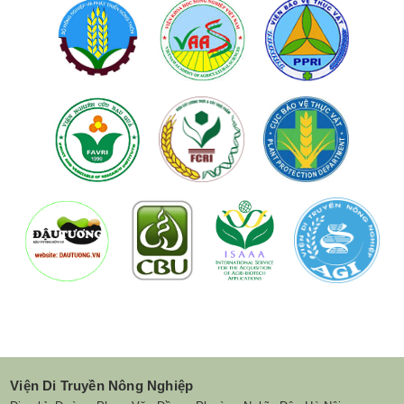
Viện Di Truyền Nông Nghiệp