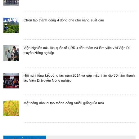
Chọn tạo thành công 4 dòng chè cho năng suất cao
Viện Nghiên cứu lúa quốc tế (IRRI) đến thăm và làm việc với Viện Di
truyền Nông nghiệp
Hội nghị tổng kết công tác năm 2014 và gặp mặt nhân dịp 30 năm thành
lập Viện Di truyền Nông nghiệp
Một nông dân lai tạo thành công nhiều giống lúa mới