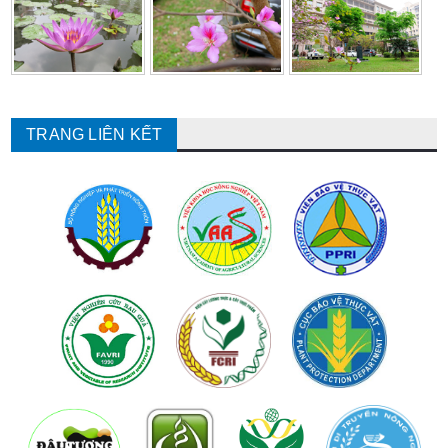
TRANG LIÊN KẾT