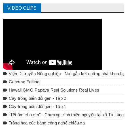
VIDEO CLIPS
Viện Di truyền Nông nghiệp - Nơi gắn kết những nhà khoa họ
Genome Editing
Hawaii GMO Papaya Real Solutions Real Lives
Cây trồng biến đổi gen - Tập 2
Cây trồng biến đổi gen - Tập 1
"Tết ấm cho em" - Chương trình thiện nguyện tại xã Tả Lủng 
Trồng hoa cúc bằng công nghệ chiếu xạ