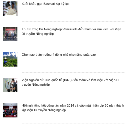
Xuất khẩu gạo Basmati đạt kỷ lục
Thứ trưởng Bộ Nông nghiệp Venezuela đến thăm và làm việc với Viện
Di truyền Nông nghiệp
Chọn tạo thành công 4 dòng chè cho năng suất cao
Viện Nghiên cứu lúa quốc tế (IRRI) đến thăm và làm việc với Viện Di
truyền Nông nghiệp
Hội nghị tổng kết công tác năm 2014 và gặp mặt nhân dịp 30 năm thành
lập Viện Di truyền Nông nghiệp