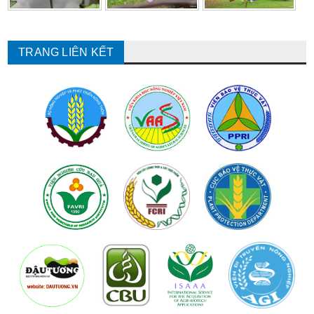
TRANG LIÊN KẾT