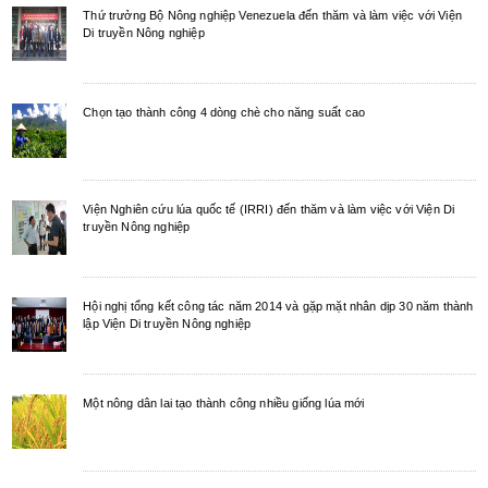
Thứ trưởng Bộ Nông nghiệp Venezuela đến thăm và làm việc với Viện
Di truyền Nông nghiệp
Chọn tạo thành công 4 dòng chè cho năng suất cao
Viện Nghiên cứu lúa quốc tế (IRRI) đến thăm và làm việc với Viện Di
truyền Nông nghiệp
Hội nghị tổng kết công tác năm 2014 và gặp mặt nhân dịp 30 năm thành
lập Viện Di truyền Nông nghiệp
Một nông dân lai tạo thành công nhiều giống lúa mới