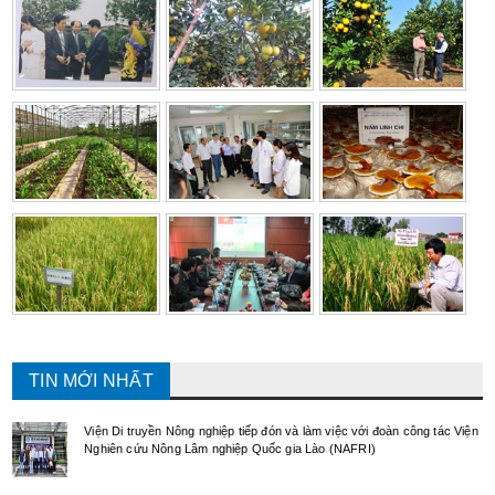
TIN MỚI NHẤT
Viện Di truyền Nông nghiệp tiếp đón và làm việc với đoàn công tác Viện
Nghiên cứu Nông Lâm nghiệp Quốc gia Lào (NAFRI)