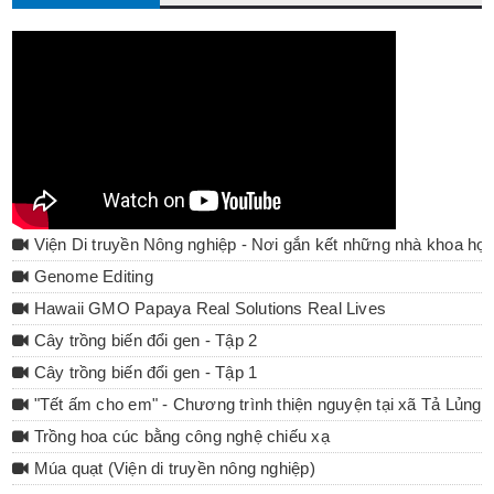
Viện Di truyền Nông nghiệp - Nơi gắn kết những nhà khoa họ
Genome Editing
Hawaii GMO Papaya Real Solutions Real Lives
Cây trồng biến đổi gen - Tập 2
Cây trồng biến đổi gen - Tập 1
"Tết ấm cho em" - Chương trình thiện nguyện tại xã Tả Lủng 
Trồng hoa cúc bằng công nghệ chiếu xạ
Múa quạt (Viện di truyền nông nghiệp)