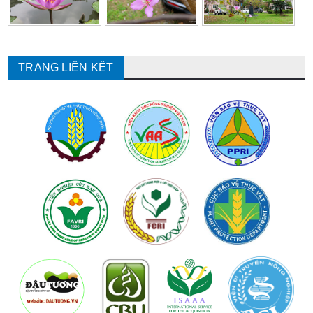
TRANG LIÊN KẾT