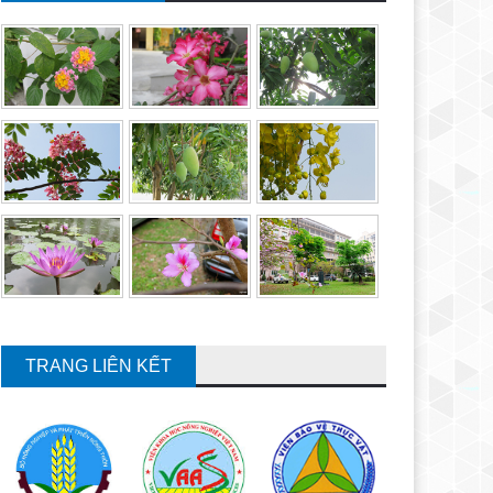
TRANG LIÊN KẾT