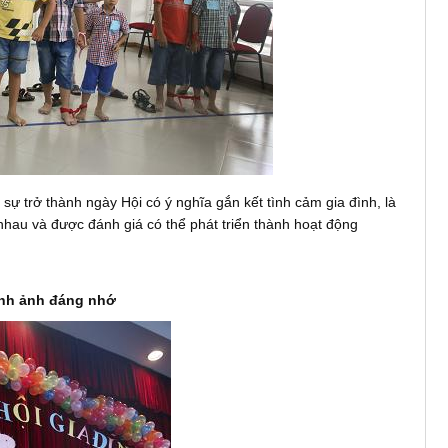
 sự trở thành ngày Hội có ý nghĩa gắn kết tình cảm gia đình, là
 nhau và được đánh giá có thể phát triển thành hoạt động
ình ảnh đáng nhớ