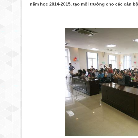
năm học 2014-2015, tạo môi trường cho các cán bộ,