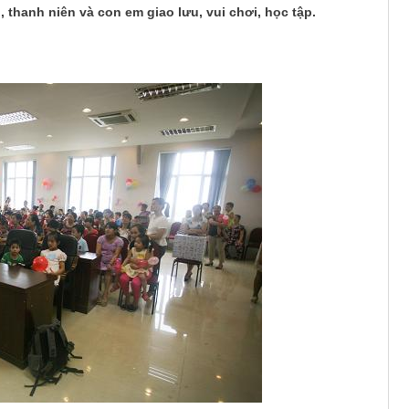
 thanh niên và con em giao lưu, vui chơi, học tập.